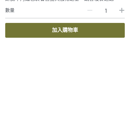
數量
加入購物車