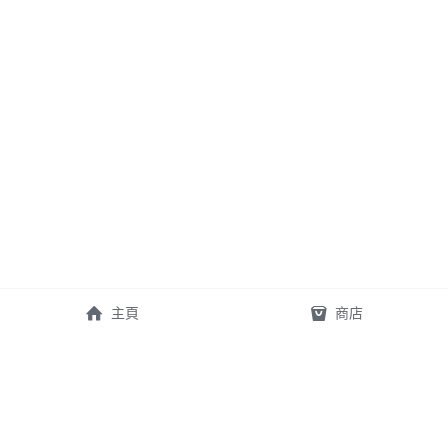
主頁
商店