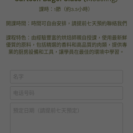
課時：1節（約3.5小時） 
開課時間：時間可自由安排，請提前七天預約聯絡我們
課程特色：由經驗豐富的烘焙師親自授課，使用最新鮮
優質的原料，包括精選的香料和高品質的肉類，提供專
業的厨房設備和工具，讓學員在最佳的環境中學習。
名字
电话号码
預定日期（請提前七天預定）