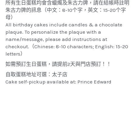
所有生日蛋糕均會含蠟燭及朱古力牌，請在結帳時註明
朱古力牌的訊息（中文：8-10个字，英文：15-20个字
母）
All birthday cakes include candles & a chocolate 
plaque. To personalize the plaque with a 
name/message, please add instructions at 
checkout.（Chinese: 8-10 characters; English: 15-20 
letters）
如需預訂生日蛋糕，請提前2天與門店預訂！！
自取蛋糕地址可選：太子店
Cake self-pickup available at: Prince Edward 