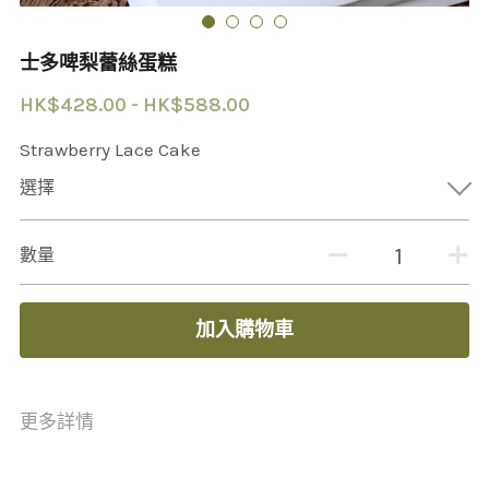
士多啤梨蕾絲蛋糕
聯繫我們
HK$428.00 - HK$588.00
Strawberry Lace Cake
選擇
數量
加入購物車
更多詳情